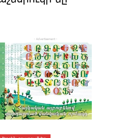
- Advertisement -