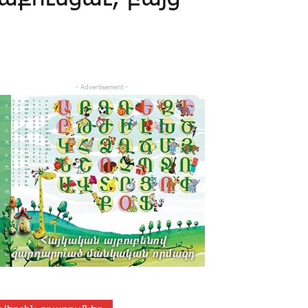
- Advertisement -