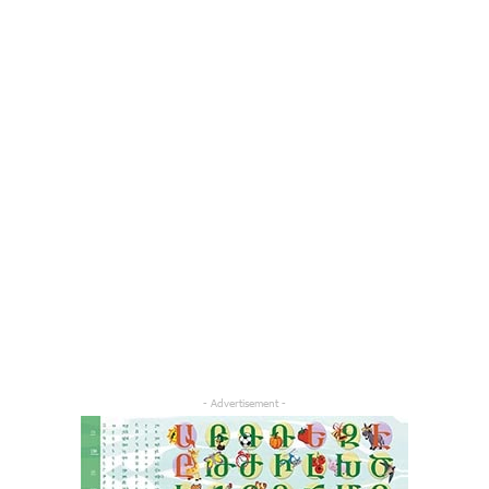
- Advertisement -