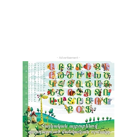
- Advertisement -