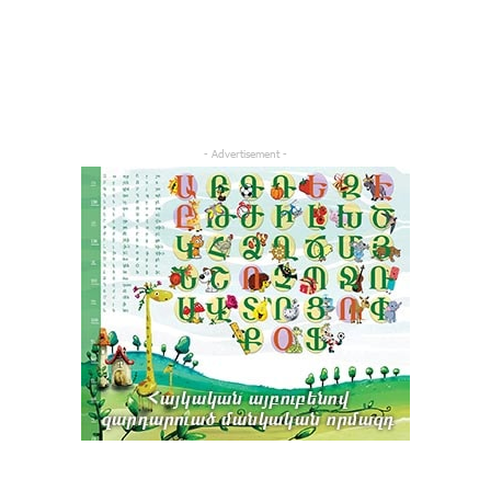
- Advertisement -