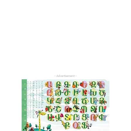
- Advertisement -