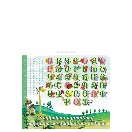
- Advertisement -