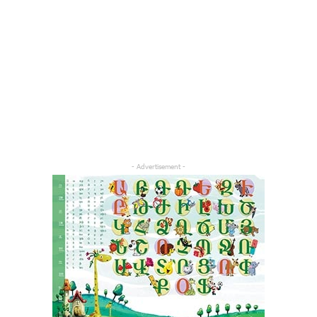
- Advertisement -