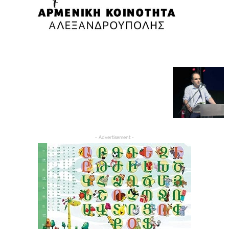
- Advertisement -