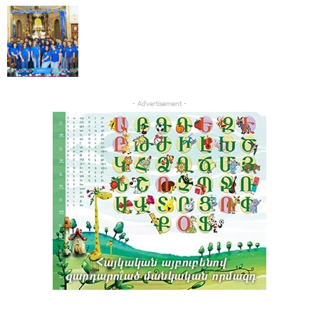
- Advertisement -