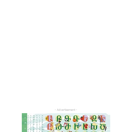
- Advertisement -