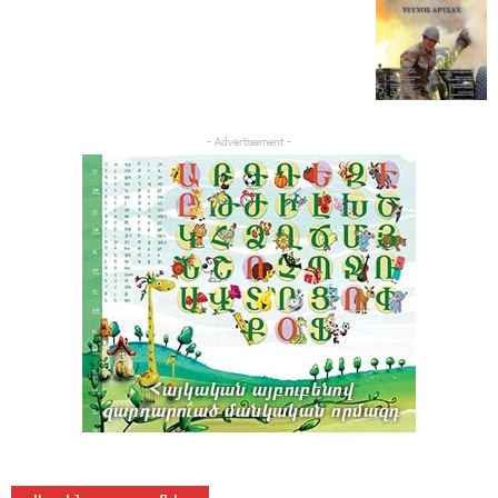
- Advertisement -