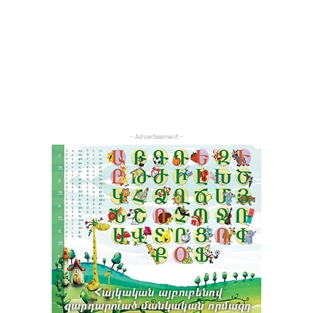
- Advertisement -