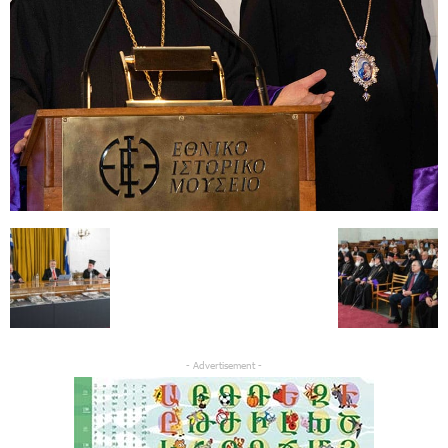
- Advertisement -