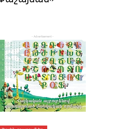
- Advertisement -