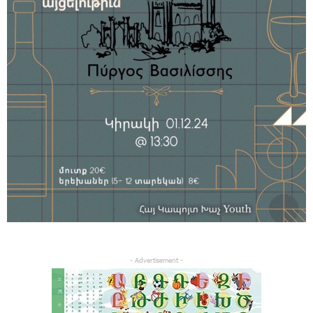
- Advertisement -