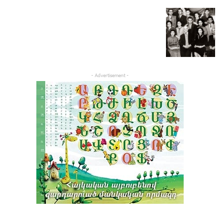
- Advertisement -