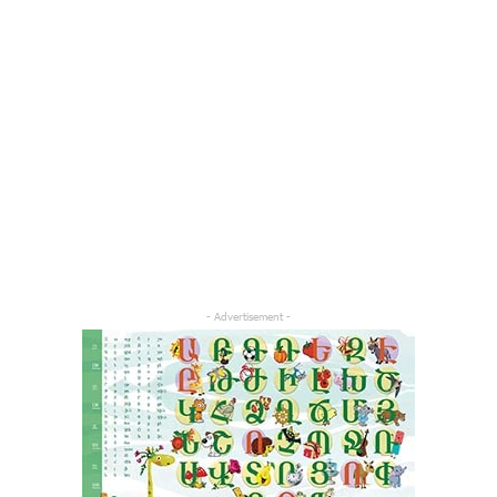
- Advertisement -