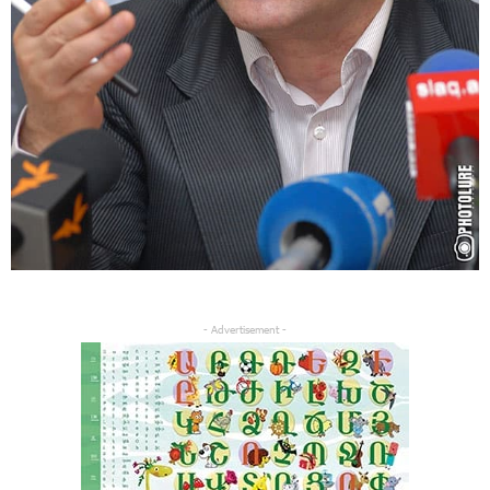
- Advertisement -