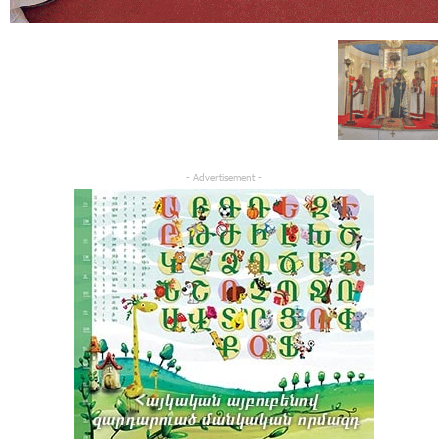
- Advertisement -