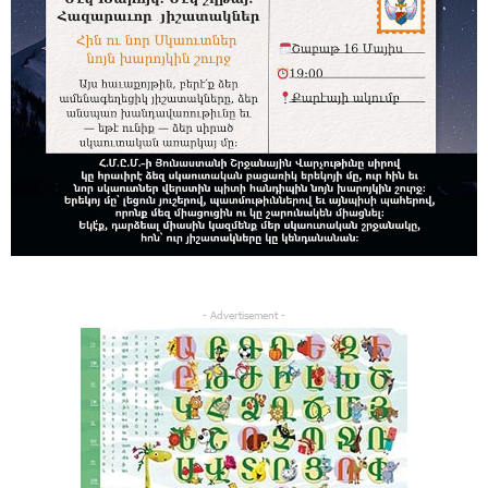
- Advertisement -