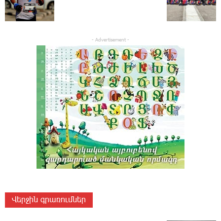
- Advertisement -
Վերջին գրառումներ