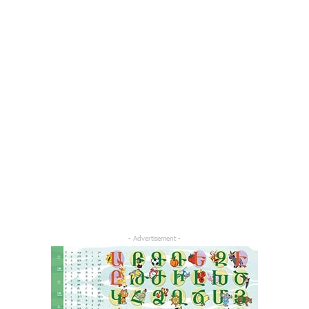
- Advertisement -