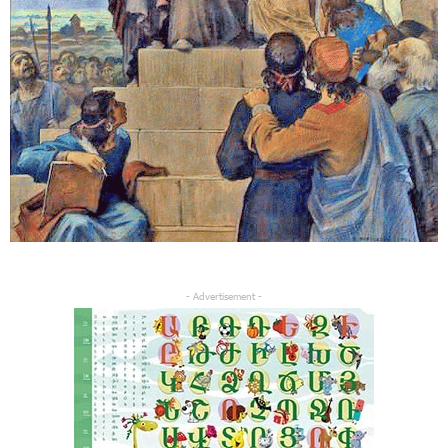
- Advertisement -