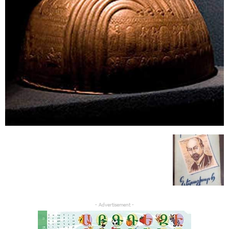
- Advertisement -