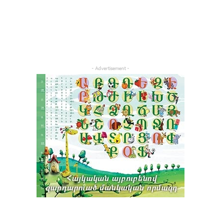
- Advertisement -