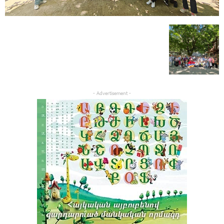
- Advertisement -