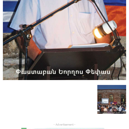
- Advertisement -