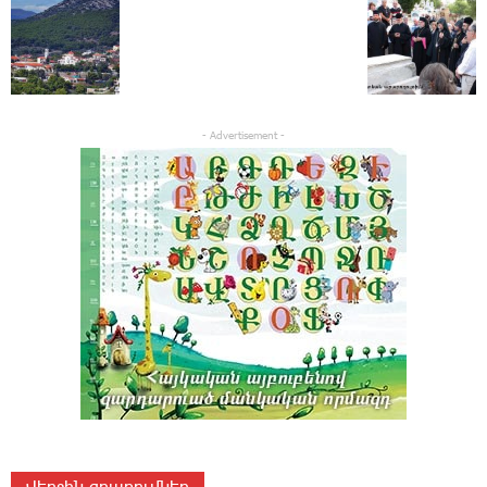
- Advertisement -