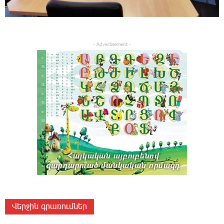
- Advertisement -
Վերջին գրառումներ