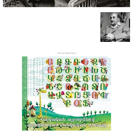
- Advertisement -