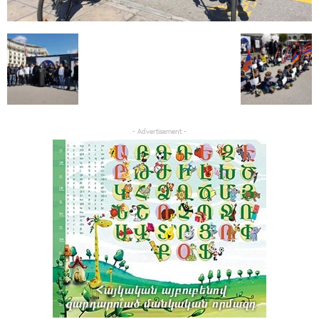
- Advertisement -