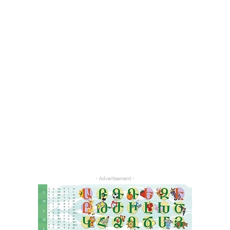
- Advertisement -