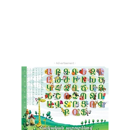
- Advertisement -