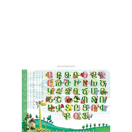
- Advertisement -