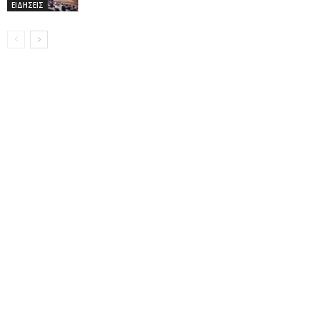
ΕΙΔΗΣΕΙΣ