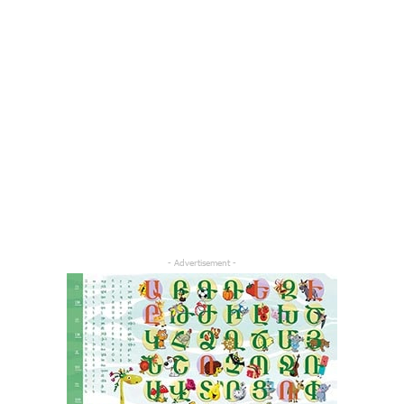
- Advertisement -