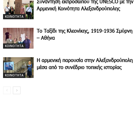
Συνάντηση εκπροσώπου της UNESCO με την
Αρμενική Κοινότητα Αλεξανδρούπολης
ΚΟΙΝΟΤΗΤΑ
Το Ταξίδι της Κλεονίκης, 1919-1936 Σμύρνη
– Αθήνα
ΚΟΙΝΟΤΗΤΑ
Η αρμενική παρουσία στην Αλεξανδρούπολη
μέσα από το συνέδριο τοπικής ιστορίας
ΚΟΙΝΟΤΗΤΑ