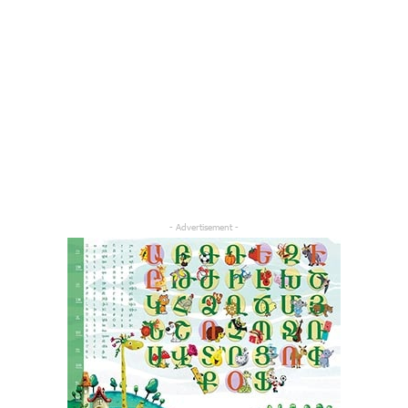
- Advertisement -