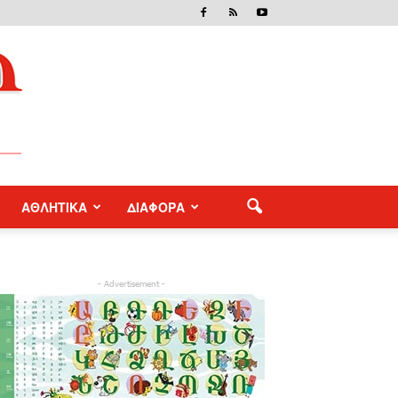
ΑΘΛΗΤΙΚΑ
ΔΙΑΦΟΡΑ
- Advertisement -