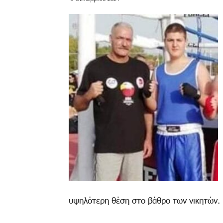
υψηλότερη θέση στο βάθρο των νικητών.