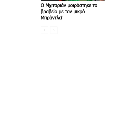
Ο Μχιταριάν μοιράστηκε το
βραβείο με τον μικρό
Μπράντλεϊ