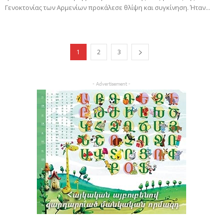
Γενοκτονίας των Αρμενίων προκάλεσε θλίψη και συγκίνηση. Ήταν...
1
2
3
- Advertisement -