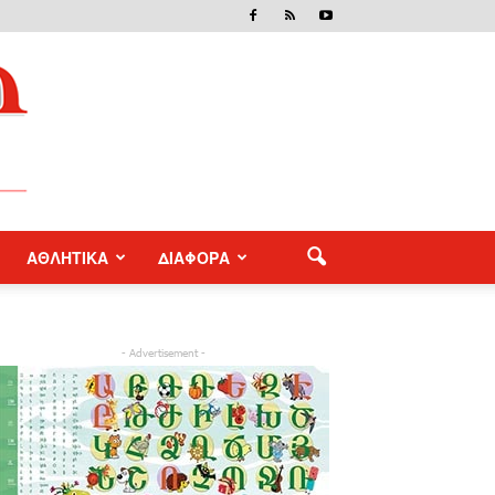
ΑΘΛΗΤΙΚΑ
ΔΙΑΦΟΡΑ
- Advertisement -