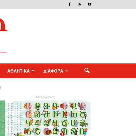
ΑΘΛΗΤΙΚΑ
ΔΙΑΦΟΡΑ
1
- Advertisement -