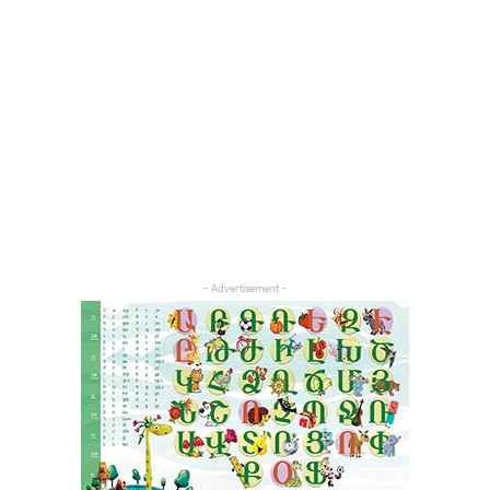
- Advertisement -