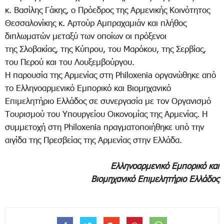
κ. Βασίλης Γάκης, ο Πρόεδρος της Αρμενικής Κοινότητος
Θεσσαλονίκης κ. Αρτούρ Αμπραχαμιάν και πλήθος
διπλωματών μεταξύ των οποίων οι πρόξενοι
της Σλοβακίας, της Κύπρου, του Μαρόκου, της Σερβίας,
του Περού και του Λουξεμβούργου.
Η παρουσία της Αρμενίας στη Philoxenia οργανώθηκε από
το Ελληνοαρμενικό Εμπορικό και Βιομηχανικό
Επιμελητήριο Ελλάδος σε συνεργασία με τον Οργανισμό
Τουρισμού του Υπουργείου Οικονομίας της Αρμενίας. Η
συμμετοχή στη Philoxenia πραγματοποιήθηκε υπό την
αιγίδα της Πρεσβείας της Αρμενίας στην Ελλάδα.
Ελληνοαρμενικό Εμπορικό και
Βιομηχανικό Επιμελητήριο Ελλάδος