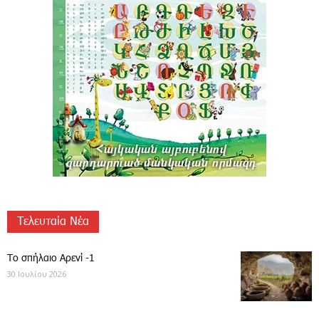
Τελευταία Νέα
Το σπήλαιο Αρενί -1
30 Ιουλίου 2026