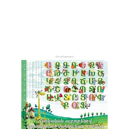
- Advertisement -