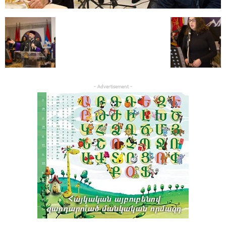
- Advertisement -