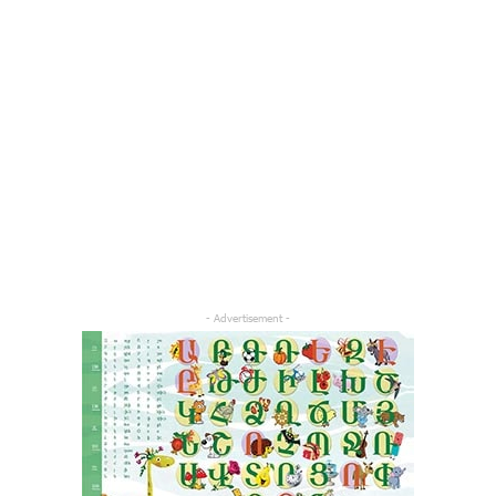
- Advertisement -