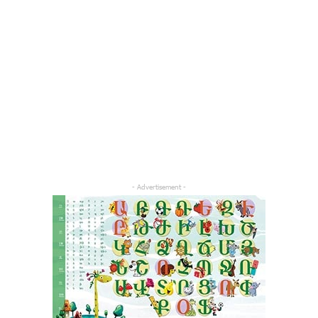
- Advertisement -