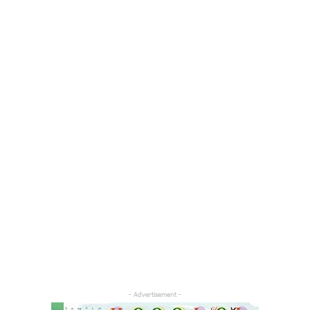
- Advertisement -