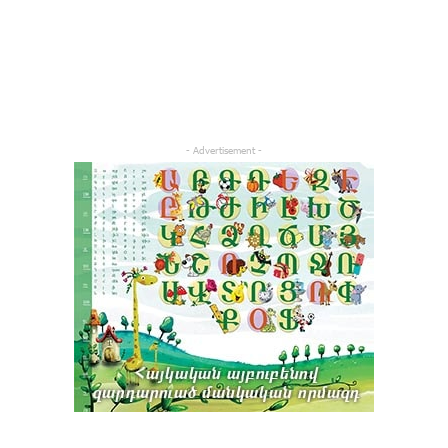
- Advertisement -